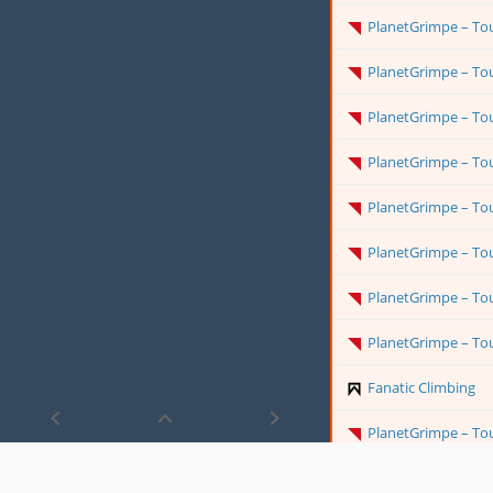
PlanetGrimpe – Toute l'actualité
PlanetGrimpe – Toute l'actualité
PlanetGrimpe – Toute l'actualité
PlanetGrimpe – Toute l'actualité
PlanetGrimpe – Toute l'actualité
PlanetGrimpe – Toute l'actualité
PlanetGrimpe – Toute l'actualité
PlanetGrimpe – Toute l'actualité
Fanatic Climbing
PlanetGrimpe – Toute l'actualité
PlanetGrimpe – Toute l'actualité