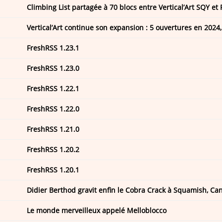
Vertical’Art continue son expansion : 5 ouvertures en 2024,
FreshRSS 1.23.1
FreshRSS 1.23.0
FreshRSS 1.22.1
FreshRSS 1.22.0
FreshRSS 1.21.0
FreshRSS 1.20.2
FreshRSS 1.20.1
Didier Berthod gravit enfin le Cobra Crack à Squamish, Ca
Le monde merveilleux appelé Melloblocco