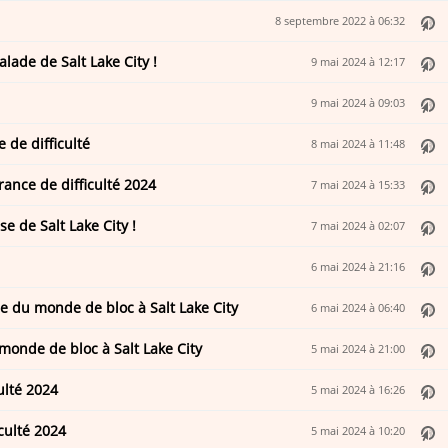
8 septembre 2022 à 06:32
lade de Salt Lake City !
9 mai 2024 à 12:17
9 mai 2024 à 09:03
 de difficulté
8 mai 2024 à 11:48
ance de difficulté 2024
7 mai 2024 à 15:33
e de Salt Lake City !
7 mai 2024 à 02:07
6 mai 2024 à 21:16
e du monde de bloc à Salt Lake City
6 mai 2024 à 06:40
monde de bloc à Salt Lake City
5 mai 2024 à 21:00
ulté 2024
5 mai 2024 à 16:26
culté 2024
5 mai 2024 à 10:20